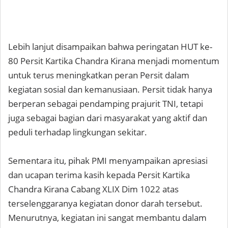
Lebih lanjut disampaikan bahwa peringatan HUT ke-
80 Persit Kartika Chandra Kirana menjadi momentum
untuk terus meningkatkan peran Persit dalam
kegiatan sosial dan kemanusiaan. Persit tidak hanya
berperan sebagai pendamping prajurit TNI, tetapi
juga sebagai bagian dari masyarakat yang aktif dan
peduli terhadap lingkungan sekitar.
Sementara itu, pihak PMI menyampaikan apresiasi
dan ucapan terima kasih kepada Persit Kartika
Chandra Kirana Cabang XLIX Dim 1022 atas
terselenggaranya kegiatan donor darah tersebut.
Menurutnya, kegiatan ini sangat membantu dalam