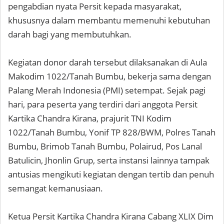
pengabdian nyata Persit kepada masyarakat,
khususnya dalam membantu memenuhi kebutuhan
darah bagi yang membutuhkan.
Kegiatan donor darah tersebut dilaksanakan di Aula
Makodim 1022/Tanah Bumbu, bekerja sama dengan
Palang Merah Indonesia (PMI) setempat. Sejak pagi
hari, para peserta yang terdiri dari anggota Persit
Kartika Chandra Kirana, prajurit TNI Kodim
1022/Tanah Bumbu, Yonif TP 828/BWM, Polres Tanah
Bumbu, Brimob Tanah Bumbu, Polairud, Pos Lanal
Batulicin, Jhonlin Grup, serta instansi lainnya tampak
antusias mengikuti kegiatan dengan tertib dan penuh
semangat kemanusiaan.
Ketua Persit Kartika Chandra Kirana Cabang XLIX Dim