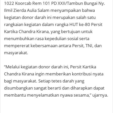
1022 Koorcab Rem 101 PD XXII/Tambun Bungai Ny.
Ilmil Zierda Aulia Salam menyampaikan bahwa
kegiatan donor darah ini merupakan salah satu
rangkaian kegiatan dalam rangka HUT ke-80 Persit
Kartika Chandra Kirana, yang bertujuan untuk
menumbuhkan rasa kepedulian sosial serta
mempererat kebersamaan antara Persit, TNI, dan
masyarakat.
“Melalui kegiatan donor darah ini, Persit Kartika
Chandra Kirana ingin memberikan kontribusi nyata
bagi masyarakat. Setiap tetes darah yang
disumbangkan sangat berarti dan diharapkan dapat
membantu menyelamatkan nyawa sesama,” ujarnya.