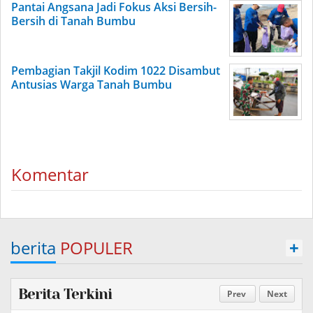
Pantai Angsana Jadi Fokus Aksi Bersih-
Bersih di Tanah Bumbu
Pembagian Takjil Kodim 1022 Disambut
Antusias Warga Tanah Bumbu
Komentar
berita
POPULER
+
Berita Terkini
Prev
Next