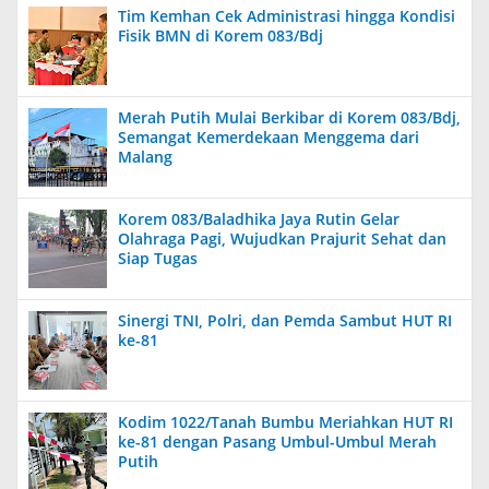
Tim Kemhan Cek Administrasi hingga Kondisi
Fisik BMN di Korem 083/Bdj
Merah Putih Mulai Berkibar di Korem 083/Bdj,
Semangat Kemerdekaan Menggema dari
Malang
Korem 083/Baladhika Jaya Rutin Gelar
Olahraga Pagi, Wujudkan Prajurit Sehat dan
Siap Tugas
Sinergi TNI, Polri, dan Pemda Sambut HUT RI
ke-81
Kodim 1022/Tanah Bumbu Meriahkan HUT RI
ke-81 dengan Pasang Umbul-Umbul Merah
Putih