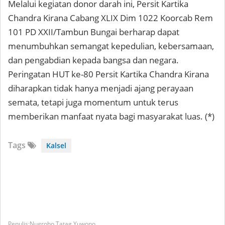
Melalui kegiatan donor darah ini, Persit Kartika
Chandra Kirana Cabang XLIX Dim 1022 Koorcab Rem
101 PD XXII/Tambun Bungai berharap dapat
menumbuhkan semangat kepedulian, kebersamaan,
dan pengabdian kepada bangsa dan negara.
Peringatan HUT ke-80 Persit Kartika Chandra Kirana
diharapkan tidak hanya menjadi ajang perayaan
semata, tetapi juga momentum untuk terus
memberikan manfaat nyata bagi masyarakat luas. (*)
Tags
Kalsel
Nugroho Tatag Yuwono