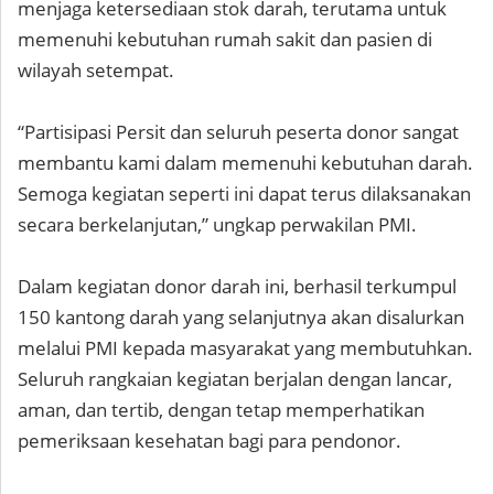
menjaga ketersediaan stok darah, terutama untuk
memenuhi kebutuhan rumah sakit dan pasien di
wilayah setempat.
“Partisipasi Persit dan seluruh peserta donor sangat
membantu kami dalam memenuhi kebutuhan darah.
Semoga kegiatan seperti ini dapat terus dilaksanakan
secara berkelanjutan,” ungkap perwakilan PMI.
Dalam kegiatan donor darah ini, berhasil terkumpul
150 kantong darah yang selanjutnya akan disalurkan
melalui PMI kepada masyarakat yang membutuhkan.
Seluruh rangkaian kegiatan berjalan dengan lancar,
aman, dan tertib, dengan tetap memperhatikan
pemeriksaan kesehatan bagi para pendonor.