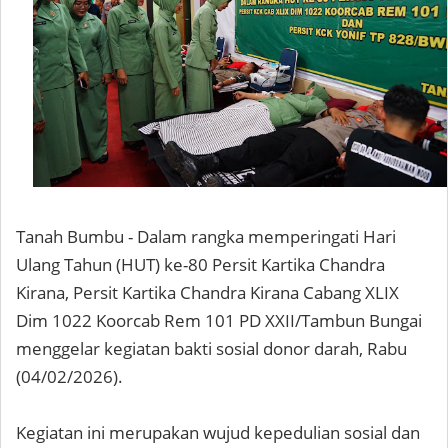
Tanah Bumbu - Dalam rangka memperingati Hari
Ulang Tahun (HUT) ke-80 Persit Kartika Chandra
Kirana, Persit Kartika Chandra Kirana Cabang XLIX
Dim 1022 Koorcab Rem 101 PD XXII/Tambun Bungai
menggelar kegiatan bakti sosial donor darah, Rabu
(04/02/2026).
Kegiatan ini merupakan wujud kepedulian sosial dan