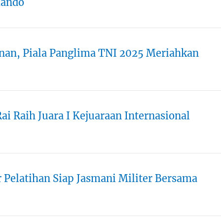
mando
nan, Piala Panglima TNI 2025 Meriahkan
i Raih Juara I Kejuaraan Internasional
Pelatihan Siap Jasmani Militer Bersama