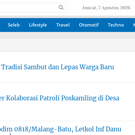
Jum'at, 7 Agustus 2026
Seleb
Lifestyle
Travel
Otomotif
Techno
Tradisi Sambut dan Lepas Warga Baru
r Kolaborasi Patroli Poskamling di Desa
dim 0818/Malang-Batu, Letkol Inf Danu