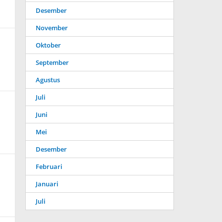
Desember
November
Oktober
September
Agustus
Juli
Juni
Mei
Desember
Februari
Januari
Juli