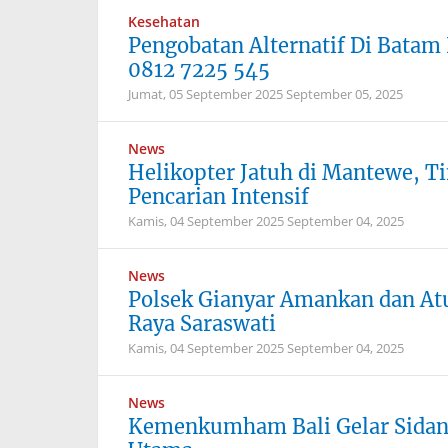
Kesehatan
Pengobatan Alternatif Di Batam
0812 7225 545
Jumat, 05 September 2025
September 05, 2025
News
Helikopter Jatuh di Mantewe, T
Pencarian Intensif
Kamis, 04 September 2025
September 04, 2025
News
Polsek Gianyar Amankan dan Atu
Raya Saraswati
Kamis, 04 September 2025
September 04, 2025
News
Kemenkumham Bali Gelar Sidan