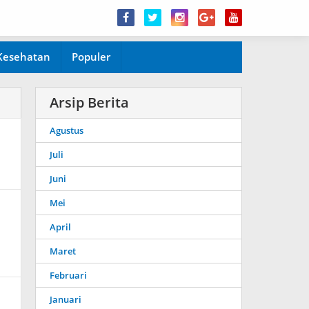
Kesehatan
Populer
Arsip Berita
Agustus
Juli
Juni
Mei
April
Maret
Februari
Januari