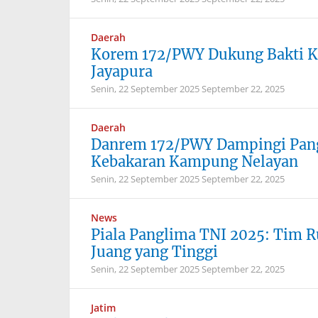
Daerah
Korem 172/PWY Dukung Bakti K
Jayapura
Senin, 22 September 2025
September 22, 2025
Daerah
Danrem 172/PWY Dampingi Pang
Kebakaran Kampung Nelayan
Senin, 22 September 2025
September 22, 2025
News
Piala Panglima TNI 2025: Tim
Juang yang Tinggi
Senin, 22 September 2025
September 22, 2025
Jatim