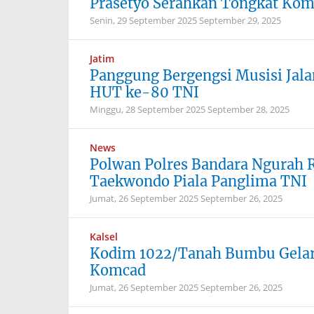
Prasetyo Serahkan Tongkat Ko
Senin, 29 September 2025
September 29, 2025
Jatim
Panggung Bergengsi Musisi Jala
HUT ke-80 TNI
Minggu, 28 September 2025
September 28, 2025
News
Polwan Polres Bandara Ngurah Ra
Taekwondo Piala Panglima TNI
Jumat, 26 September 2025
September 26, 2025
Kalsel
Kodim 1022/Tanah Bumbu Gelar 
Komcad
Jumat, 26 September 2025
September 26, 2025