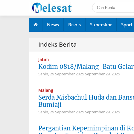
News
Bisnis
Superskor
Sport
Jatim
Kodim 0818/Malang-Batu Gelar 
Senin, 29 September 2025
September 29, 2025
Malang
Serda Misbachul Huda dan Banse
Bumiaji
Senin, 29 September 2025
September 29, 2025
Pergantian Kepemimpinan di Ko