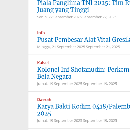
Piala Panglima TNI 2025: Tim
Juang yang Tinggi
Senin, 22 September 2025
September 22, 2025
Info
Pusat Pembesar Alat Vital Gres
Minggu, 21 September 2025
September 21, 2025
Kalsel
Kolonel Inf Shofanudin: Perke
Bela Negara
Jumat, 19 September 2025
September 19, 2025
Daerah
Karya Bakti Kodim 0418/Palem
2025
Jumat, 19 September 2025
September 19, 2025