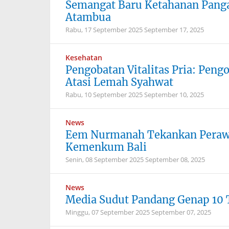
Semangat Baru Ketahanan Pangan 
Atambua
Rabu, 17 September 2025
September 17, 2025
Kesehatan
Pengobatan Vitalitas Pria: Peng
Atasi Lemah Syahwat
Rabu, 10 September 2025
September 10, 2025
News
Eem Nurmanah Tekankan Peraw
Kemenkum Bali
Senin, 08 September 2025
September 08, 2025
News
Media Sudut Pandang Genap 10
Minggu, 07 September 2025
September 07, 2025