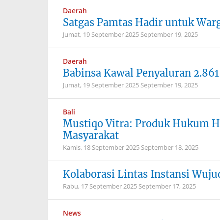
Daerah
Satgas Pamtas Hadir untuk War
Jumat, 19 September 2025
September 19, 2025
Daerah
Babinsa Kawal Penyaluran 2.861
Jumat, 19 September 2025
September 19, 2025
Bali
Mustiqo Vitra: Produk Hukum Ha
Masyarakat
Kamis, 18 September 2025
September 18, 2025
Kolaborasi Lintas Instansi Wuj
Rabu, 17 September 2025
September 17, 2025
News