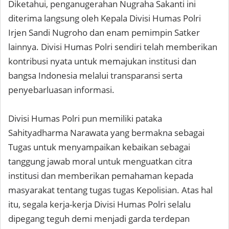
Diketahui, penganugerahan Nugraha Sakanti ini
diterima langsung oleh Kepala Divisi Humas Polri
Irjen Sandi Nugroho dan enam pemimpin Satker
lainnya. Divisi Humas Polri sendiri telah memberikan
kontribusi nyata untuk memajukan institusi dan
bangsa Indonesia melalui transparansi serta
penyebarluasan informasi.
Divisi Humas Polri pun memiliki pataka
Sahityadharma Narawata yang bermakna sebagai
Tugas untuk menyampaikan kebaikan sebagai
tanggung jawab moral untuk menguatkan citra
institusi dan memberikan pemahaman kepada
masyarakat tentang tugas tugas Kepolisian. Atas hal
itu, segala kerja-kerja Divisi Humas Polri selalu
dipegang teguh demi menjadi garda terdepan