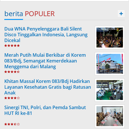
berita
POPULER
+
Dua WNA Penyelenggara Bali Silent
Disco Tinggalkan Indonesia, Langsung
Dicekal
Merah Putih Mulai Berkibar di Korem
083/Bdj, Semangat Kemerdekaan
Menggema dari Malang
Khitan Massal Korem 083/Bdj Hadirkan
Layanan Kesehatan Gratis bagi Ratusan
Anak
Sinergi TNI, Polri, dan Pemda Sambut
HUT RI ke-81