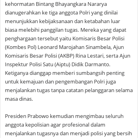
kehormatan Bintang Bhayangkara Nararya
dianugerahkan ke tiga anggota Polri yang dinilai
menunjukkan kebijaksanaan dan ketabahan luar
biasa melebihi panggilan tugas. Mereka yang dapat
penghargaan tersebut yaitu Komisaris Besar Polisi
(Kombes Pol) Leonard Marojahan Sinambela, Ajun
Komisaris Besar Polisi (AKBP) Rina Lestari, serta Ajun
Inspektur Polisi Satu (Aiptu) Didik Darmanto.
Ketiganya dianggap memberi sumbangsih penting
untuk kemajuan dan pengembangan Polri juga
menjalankan tugas tanpa catatan pelanggaran selama
masa dinas.
Presiden Prabowo kemudian mengimbau seluruh
anggota kepolisian agar profesional dalam
menjalankan tugasnya dan menjadi polisi yang bersih