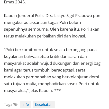
Emas 2045.
Kapolri Jenderal Polisi Drs. Listyo Sigit Prabowo pun
mengakui pelaksanaan tugas Polri belum
sepenuhnya sempurna. Oleh karena itu, Polri akan
terus melakukan perbaikan diri dan inovasi.
“Polri berkomitmen untuk selalu berpegang pada
keyakinan bahwa setiap kritik dan saran dari
masyarakat adalah wujud dukungan dan energi bagi
kami agar terus tumbuh, beradaptasi, serta
melakukan pembenahan yang berkelanjutan demi
satu tujuan mulia, menghadirkan sosok Polri untuk
masyarakat,” jelas Kapolri. ***
Tags
Info
Kesehatan