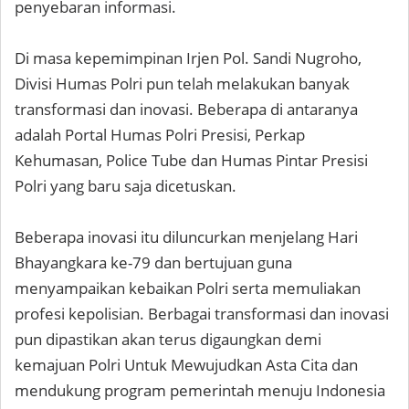
penyebaran informasi.
Di masa kepemimpinan Irjen Pol. Sandi Nugroho,
Divisi Humas Polri pun telah melakukan banyak
transformasi dan inovasi. Beberapa di antaranya
adalah Portal Humas Polri Presisi, Perkap
Kehumasan, Police Tube dan Humas Pintar Presisi
Polri yang baru saja dicetuskan.
Beberapa inovasi itu diluncurkan menjelang Hari
Bhayangkara ke-79 dan bertujuan guna
menyampaikan kebaikan Polri serta memuliakan
profesi kepolisian. Berbagai transformasi dan inovasi
pun dipastikan akan terus digaungkan demi
kemajuan Polri Untuk Mewujudkan Asta Cita dan
mendukung program pemerintah menuju Indonesia