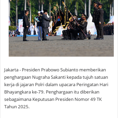
Jakarta - Presiden Prabowo Subianto memberikan
penghargaan Nugraha Sakanti kepada tujuh satuan
kerja di jajaran Polri dalam upacara Peringatan Hari
Bhayangkara ke-79. Penghargaan itu diberikan
sebagaimana Keputusan Presiden Nomor 49 TK
Tahun 2025.