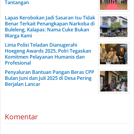
Tantangan
Lapas Kerobokan Jadi Sasaran Isu Tidak
Benar Terkait Penangkapan Narkoba di
Buleleng, Kalapas: Nama Cuke Bukan
Warga Kami
Lima Polisi Teladan Dianugerahi
Hoegeng Awards 2025, Polri Tegaskan
Komitmen Pelayanan Humanis dan
Profesional
Penyaluran Bantuan Pangan Beras CPP
Bulan Juni dan Juli 2025 di Desa Pering
Berjalan Lancar
Komentar