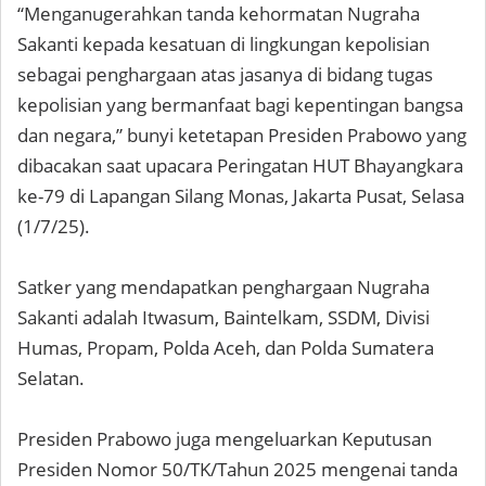
“Menganugerahkan tanda kehormatan Nugraha
Sakanti kepada kesatuan di lingkungan kepolisian
sebagai penghargaan atas jasanya di bidang tugas
kepolisian yang bermanfaat bagi kepentingan bangsa
dan negara,” bunyi ketetapan Presiden Prabowo yang
dibacakan saat upacara Peringatan HUT Bhayangkara
ke-79 di Lapangan Silang Monas, Jakarta Pusat, Selasa
(1/7/25).
Satker yang mendapatkan penghargaan Nugraha
Sakanti adalah Itwasum, Baintelkam, SSDM, Divisi
Humas, Propam, Polda Aceh, dan Polda Sumatera
Selatan.
Presiden Prabowo juga mengeluarkan Keputusan
Presiden Nomor 50/TK/Tahun 2025 mengenai tanda