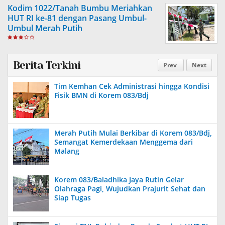
Kodim 1022/Tanah Bumbu Meriahkan
HUT RI ke-81 dengan Pasang Umbul-
Umbul Merah Putih
Berita Terkini
Prev
Next
Tim Kemhan Cek Administrasi hingga Kondisi
Fisik BMN di Korem 083/Bdj
Merah Putih Mulai Berkibar di Korem 083/Bdj,
Semangat Kemerdekaan Menggema dari
Malang
Korem 083/Baladhika Jaya Rutin Gelar
Olahraga Pagi, Wujudkan Prajurit Sehat dan
Siap Tugas