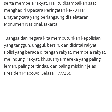
serta membela rakyat. Hal itu disampaikan saat
menghadiri Upacara Peringatan ke-79 Hari
Bhayangkara yang berlangsung di Pelataran
Monumen Nasional, Jakarta.
“Bangsa dan negara kita membutuhkan kepolisian
yang tangguh, unggul, bersih, dan dicintai rakyat.
Polisi yang berada di tengah rakyat, membela rakyat,
melindungi rakyat, khususnya mereka yang paling
lemah, paling tertindas, dan paling miskin,” jelas
Presiden Prabowo, Selasa (1/7/25).