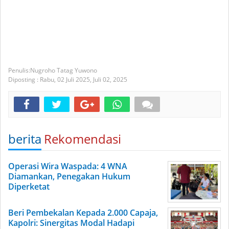
Nugroho Tatag Yuwono
Diposting :
Rabu, 02 Juli 2025,
Juli 02, 2025
berita
Rekomendasi
Operasi Wira Waspada: 4 WNA
Diamankan, Penegakan Hukum
Diperketat
Beri Pembekalan Kepada 2.000 Capaja,
Kapolri: Sinergitas Modal Hadapi