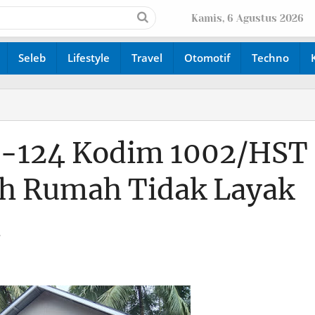
Kamis, 6 Agustus 2026
Seleb
Lifestyle
Travel
Otomotif
Techno
-124 Kodim 1002/HST
ah Rumah Tidak Layak
h